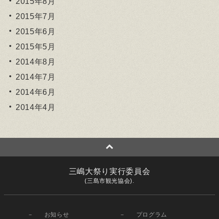
2015年8月
2015年7月
2015年6月
2015年5月
2014年8月
2014年7月
2014年6月
2014年4月
三嶋大祭り実行委員会
(三島市観光協会).
お知らせ
プログラム