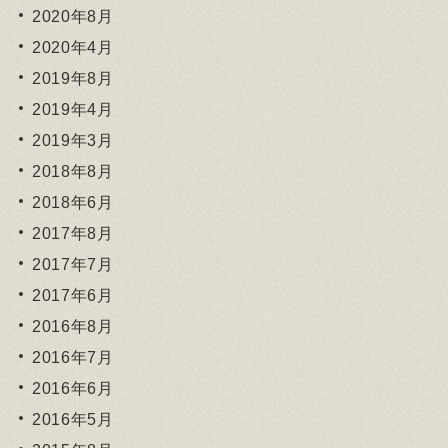
2020年8月
2020年4月
2019年8月
2019年4月
2019年3月
2018年8月
2018年6月
2017年8月
2017年7月
2017年6月
2016年8月
2016年7月
2016年6月
2016年5月