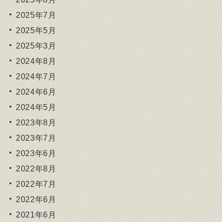
2025年7月
2025年5月
2025年3月
2024年8月
2024年7月
2024年6月
2024年5月
2023年8月
2023年7月
2023年6月
2022年8月
2022年7月
2022年6月
2021年6月