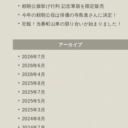
頼朝公旗挙げ行列 記念軍扇を限定販売
今年の頼朝公役は俳優の寺島進さんに決定！
壮観！当番町山車の競り合いが始まりました！
アーカイブ
2026年7月
2026年6月
2026年4月
2025年8月
2025年7月
2025年5月
2025年3月
2024年8月
2024年7月