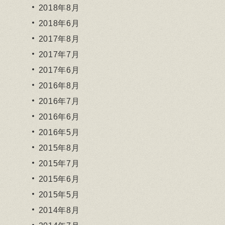
2018年8月
2018年6月
2017年8月
2017年7月
2017年6月
2016年8月
2016年7月
2016年6月
2016年5月
2015年8月
2015年7月
2015年6月
2015年5月
2014年8月