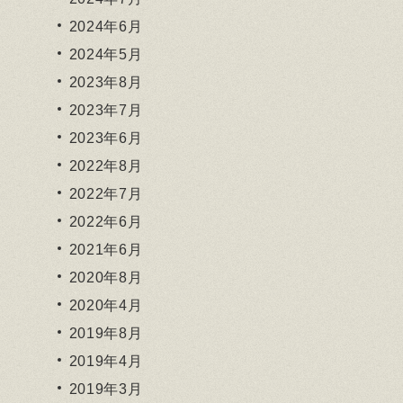
2024年6月
2024年5月
2023年8月
2023年7月
2023年6月
2022年8月
2022年7月
2022年6月
2021年6月
2020年8月
2020年4月
2019年8月
2019年4月
2019年3月