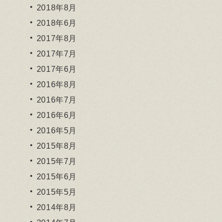
2018年8月
2018年6月
2017年8月
2017年7月
2017年6月
2016年8月
2016年7月
2016年6月
2016年5月
2015年8月
2015年7月
2015年6月
2015年5月
2014年8月