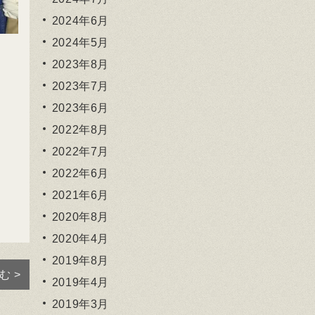
2024年6月
2024年5月
2023年8月
2023年7月
2023年6月
2022年8月
2022年7月
2022年6月
2021年6月
2020年8月
2020年4月
2019年8月
む >
2019年4月
2019年3月