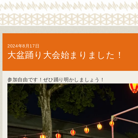
2024年8月17日
大盆踊り大会始まりました！
参加自由です！ぜひ踊り明かしましょう！