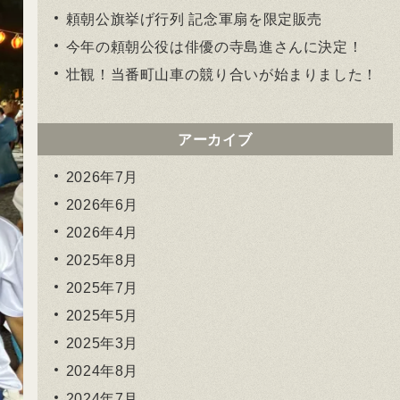
頼朝公旗挙げ行列 記念軍扇を限定販売
今年の頼朝公役は俳優の寺島進さんに決定！
壮観！当番町山車の競り合いが始まりました！
アーカイブ
2026年7月
2026年6月
2026年4月
2025年8月
2025年7月
2025年5月
2025年3月
2024年8月
2024年7月