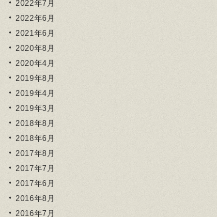
2022年7月
2022年6月
2021年6月
2020年8月
2020年4月
2019年8月
2019年4月
2019年3月
2018年8月
2018年6月
2017年8月
2017年7月
2017年6月
2016年8月
2016年7月