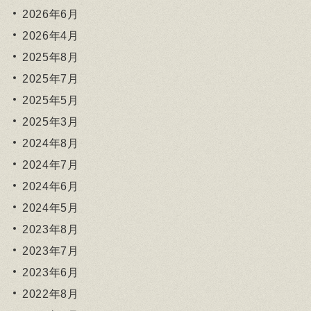
2026年6月
2026年4月
2025年8月
2025年7月
2025年5月
2025年3月
2024年8月
2024年7月
2024年6月
2024年5月
2023年8月
2023年7月
2023年6月
2022年8月