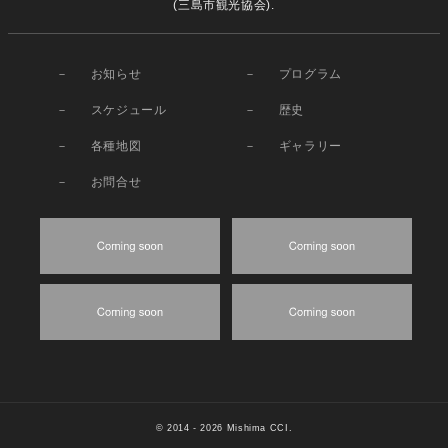
(三島市観光協会).
お知らせ
プログラム
スケジュール
歴史
各種地図
ギャラリー
お問合せ
© 2014
- 2026 Mishima CCI.