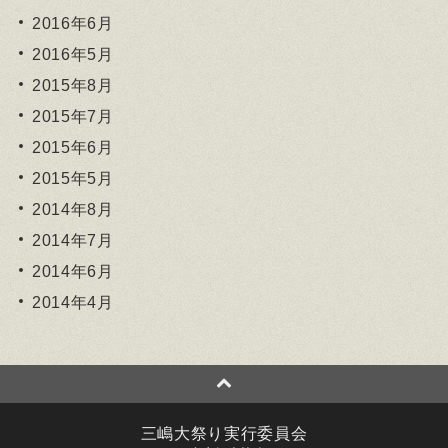
2016年6月
2016年5月
2015年8月
2015年7月
2015年6月
2015年5月
2014年8月
2014年7月
2014年6月
2014年4月
三嶋大祭り実行委員会