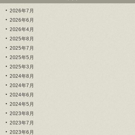
2026年7月
2026年6月
2026年4月
2025年8月
2025年7月
2025年5月
2025年3月
2024年8月
2024年7月
2024年6月
2024年5月
2023年8月
2023年7月
2023年6月