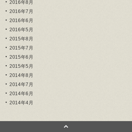
2016年8月
2016年7月
2016年6月
2016年5月
2015年8月
2015年7月
2015年6月
2015年5月
2014年8月
2014年7月
2014年6月
2014年4月