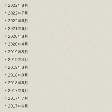
2022年8月
2022年7月
2022年6月
2021年6月
2020年8月
2020年4月
2019年8月
2019年4月
2019年3月
2018年8月
2018年6月
2017年8月
2017年7月
2017年6月