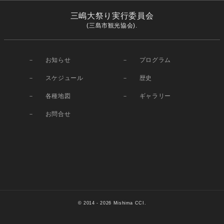
三嶋大祭り実行委員会
(三島市観光協会).
お知らせ
プログラム
スケジュール
歴史
各種地図
ギャラリー
お問合せ
© 2014
- 2026 Mishima CCI.