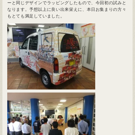
ーと同じデザインでラッビングしたもので、今回初の試みと
なります。予想以上に良い出来栄えに、本日お集まりの方々
もとても満足していました。