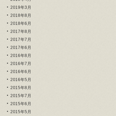
2019年3月
2018年8月
2018年6月
2017年8月
2017年7月
2017年6月
2016年8月
2016年7月
2016年6月
2016年5月
2015年8月
2015年7月
2015年6月
2015年5月