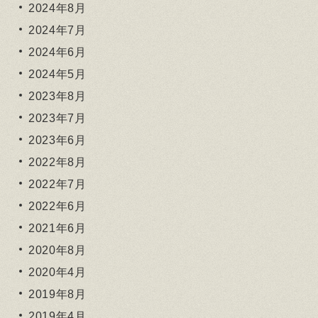
2024年8月
2024年7月
2024年6月
2024年5月
2023年8月
2023年7月
2023年6月
2022年8月
2022年7月
2022年6月
2021年6月
2020年8月
2020年4月
2019年8月
2019年4月