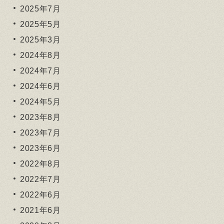
2025年7月
2025年5月
2025年3月
2024年8月
2024年7月
2024年6月
2024年5月
2023年8月
2023年7月
2023年6月
2022年8月
2022年7月
2022年6月
2021年6月