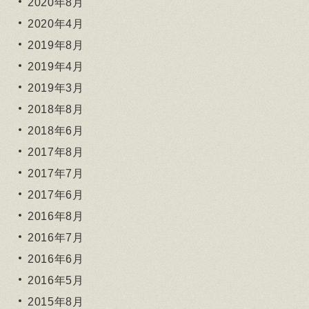
2020年8月
2020年4月
2019年8月
2019年4月
2019年3月
2018年8月
2018年6月
2017年8月
2017年7月
2017年6月
2016年8月
2016年7月
2016年6月
2016年5月
2015年8月