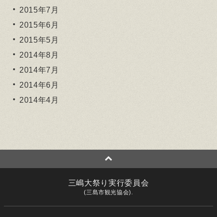
2015年7月
2015年6月
2015年5月
2014年8月
2014年7月
2014年6月
2014年4月
三嶋大祭り実行委員会
(三島市観光協会).