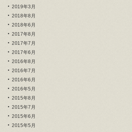
2019年3月
2018年8月
2018年6月
2017年8月
2017年7月
2017年6月
2016年8月
2016年7月
2016年6月
2016年5月
2015年8月
2015年7月
2015年6月
2015年5月