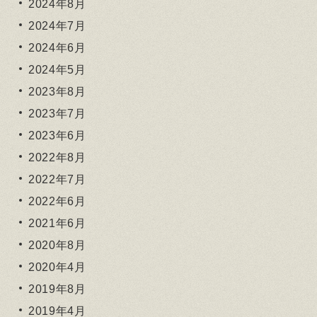
2024年8月
2024年7月
2024年6月
2024年5月
2023年8月
2023年7月
2023年6月
2022年8月
2022年7月
2022年6月
2021年6月
2020年8月
2020年4月
2019年8月
2019年4月