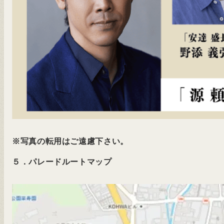
※写真の転用はご遠慮下さい。
５．パレードルートマップ