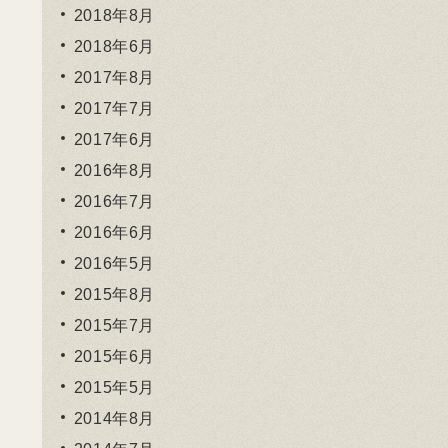
2018年8月
2018年6月
2017年8月
2017年7月
2017年6月
2016年8月
2016年7月
2016年6月
2016年5月
2015年8月
2015年7月
2015年6月
2015年5月
2014年8月