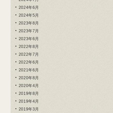
2024年6月
2024年5月
2023年8月
2023年7月
2023年6月
2022年8月
2022年7月
2022年6月
2021年6月
2020年8月
2020年4月
2019年8月
2019年4月
2019年3月