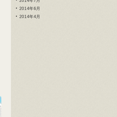
2014年7月
2014年6月
2014年4月